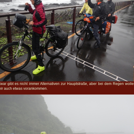
war gibt es nicht immer Alternativen zur Hauptstraße, aber bei dem Regen woll
wir auch etwas vorankommen.