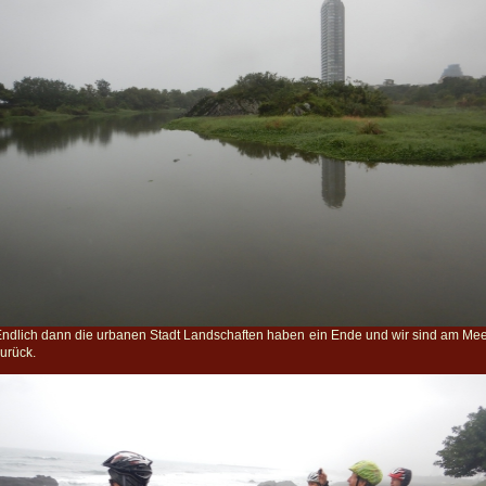
ndlich dann die urbanen Stadt Landschaften haben ein Ende und wir sind am Me
urück.