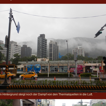
m Hintergrund steigt noch der Dampf von den Thermalquellen in die Luft.