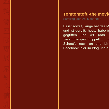
Tomtomtofu-the movie
Samstag, den 24. März 2012
Es ist soweit, lange hat das 
und ist gereift, heute habe 
gegriffen und wir (das 
zusammengeschnippelt……und
Schaut’s euch an und ich
Facebook, hier im Blog un