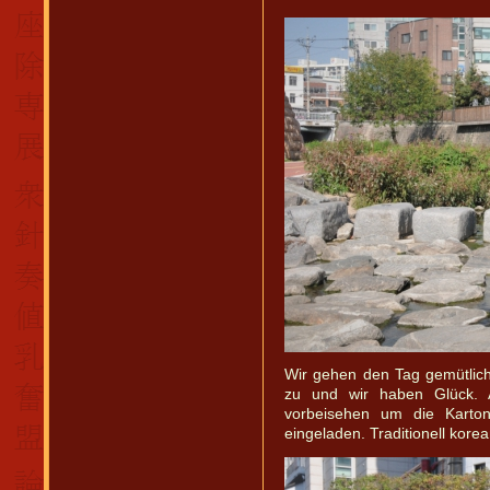
Wir gehen den Tag gemütlich
zu und wir haben Glück. 
vorbeisehen um die Karto
eingeladen. Traditionell kore