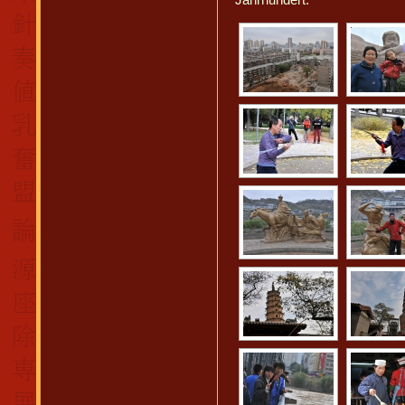
Jahrhundert.