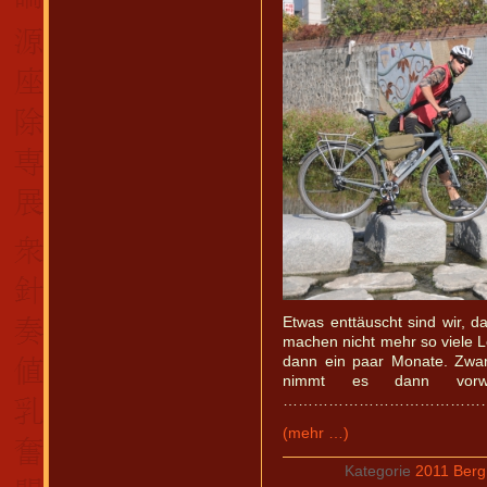
Etwas enttäuscht sind wir, d
machen nicht mehr so viele L
dann ein paar Monate. Zwar
nimmt es dann vorwie
……………………………………
(mehr …)
Kategorie
2011 Berg