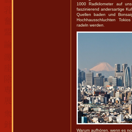
1000 Radkilometer auf un
faszinierend andersartige Kul
Quellen baden und Bonsaig
Hochhausschluchten Tokio
radeln werden.
Warum aufhören, wenn es no