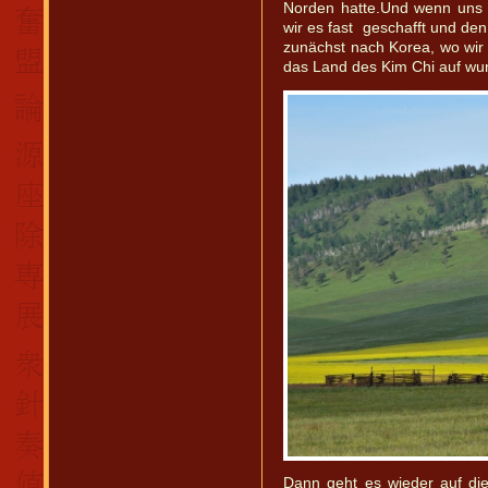
Norden hatte.Und wenn uns
wir es fast geschafft und den
zunächst nach Korea, wo wi
das Land des Kim Chi auf w
Dann geht es wieder auf di