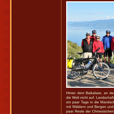
Hinter dem Baikalsee, an de
die Welt nicht auf. Landschaft
ein paar Tage in die Mandsc
mit Wäldern und Bergen und m
paar Reste der Chinesischen