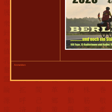
Anmelden