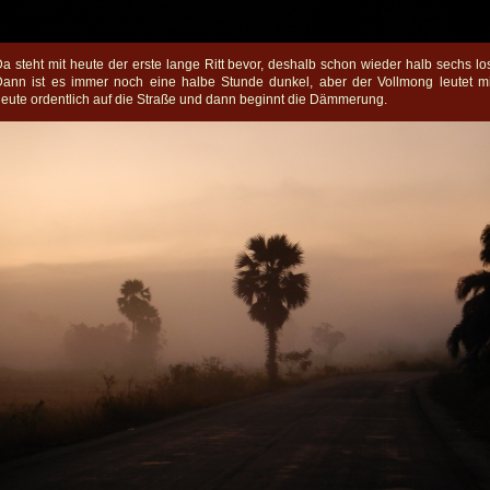
a steht mit heute der erste lange Ritt bevor, deshalb schon wieder halb sechs lo
ann ist es immer noch eine halbe Stunde dunkel, aber der Vollmong leutet m
eute ordentlich auf die Straße und dann beginnt die Dämmerung.