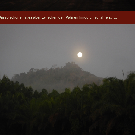
m so schöner ist es aber, zwischen den Palmen hindurch zu fahren……