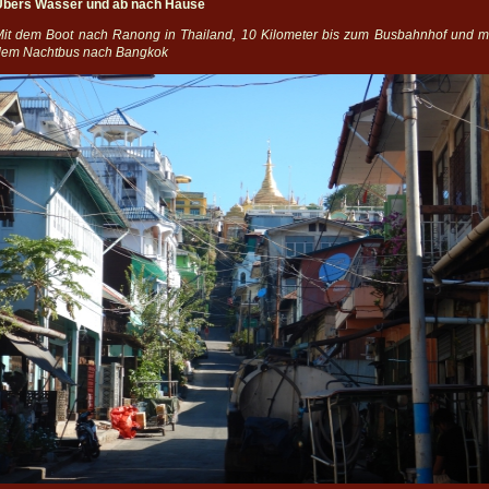
Übers Wasser und ab nach Hause
it dem Boot nach Ranong in Thailand, 10 Kilometer bis zum Busbahnhof und m
dem Nachtbus nach Bangkok