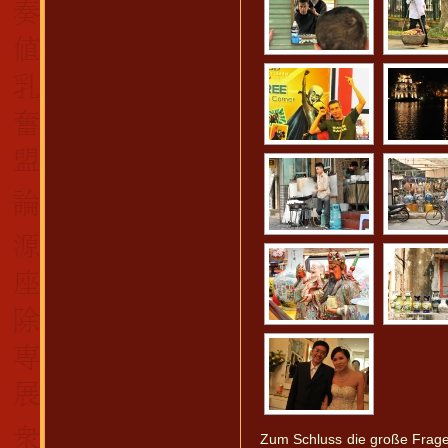
Zum Schluss die große Frage