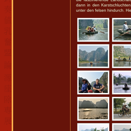
dann in den Karstschluchten
unter den felsen hindurch. H