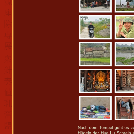
Nach dem Tempel geht es zur
Hügeln der Hua Lu Schrein 