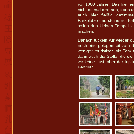
vor 1000 Jahren. Das hier ei
nicht einmal erahnen, denn a
auch hier fleißig gezimm
Parkplätze und steinerne Tor
sollen den kleinen Tempel z
machen.
Danach tuckeln wir wieder d
noch eine gelegenheit zum B
weniger touristisch als Tam
dann auch die Stelle, die si
wir keine Lust, aber der tri
Februar.