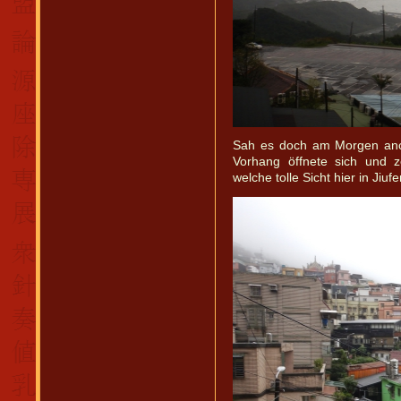
Sah es doch am Morgen anc
Vorhang öffnete sich und 
welche tolle Sicht hier in Jiufe