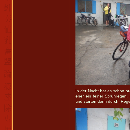
In der Nacht hat es schon or
eher ein feiner Sprühregen,
und starten dann durch. Rege