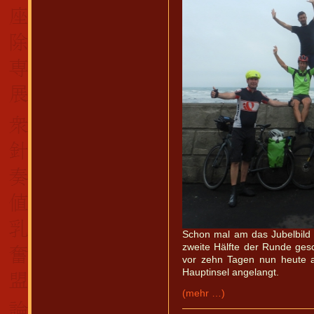
Schon mal am das Jubelbild
zweite Hälfte der Runde ges
vor zehn Tagen nun heute a
Hauptinsel angelangt.
(mehr …)