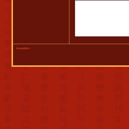
Anmelden