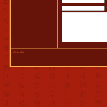
Anmelden