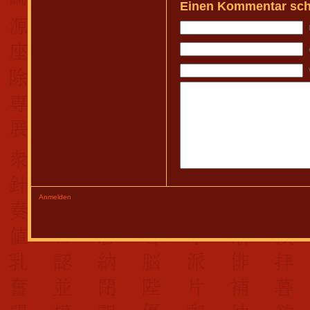
Einen Kommentar sch
Anmelden